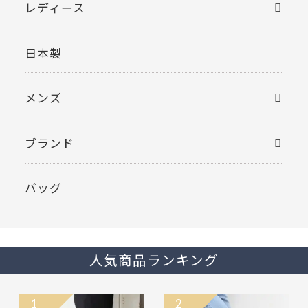
レディース
日本製
メンズ
ブランド
バッグ
人気商品ランキング
1
2