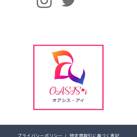
プライバシーポリシー
/
特定商取引に基づく表記