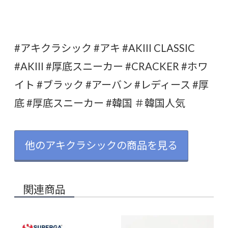
#アキクラシック #アキ #AKIII CLASSIC
#AKIII #厚底スニーカー #CRACKER #ホワ
イト #ブラック #アーバン #レディース #厚
底 #厚底スニーカー #韓国 ＃韓国人気
他のアキクラシックの商品を見る
関連商品