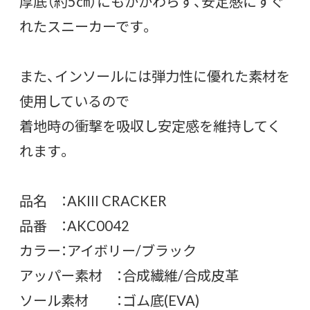
厚底（約5㎝）にもかかわらず、安定感にすぐ
れたスニーカーです。
また、インソールには弾力性に優れた素材を
使用しているので
着地時の衝撃を吸収し安定感を維持してく
れます。
品名 ：AKIII CRACKER
品番 ：AKC0042
カラー：アイボリー/ブラック
アッパー素材 ：合成繊維/合成皮革
ソール素材 ：ゴム底(EVA)