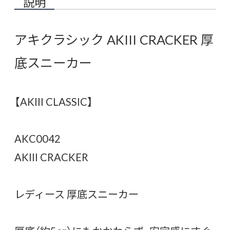
説明
アキクラシック AKIII CRACKER 厚
底スニーカー
【AKIII CLASSIC】
AKC0042
AKIII CRACKER
レディース 厚底スニーカー