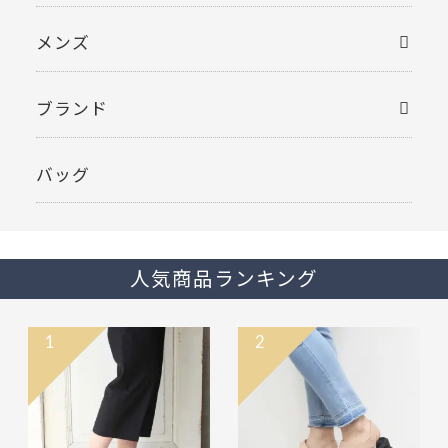
メンズ
ブランド
バッグ
人気商品ランキング
1
2