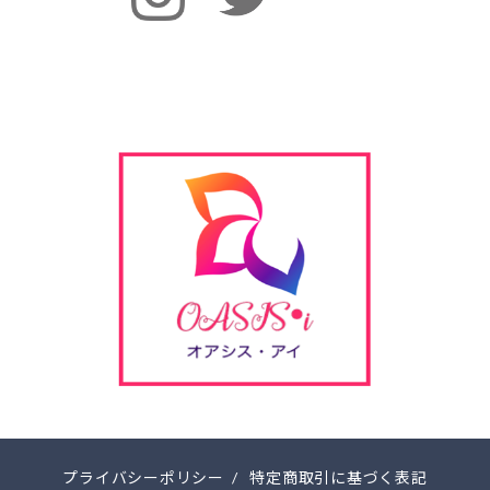
プライバシーポリシー
/
特定商取引に基づく表記