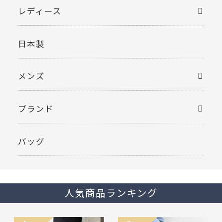
レディース
日本製
メンズ
ブランド
バッグ
人気商品ランキング