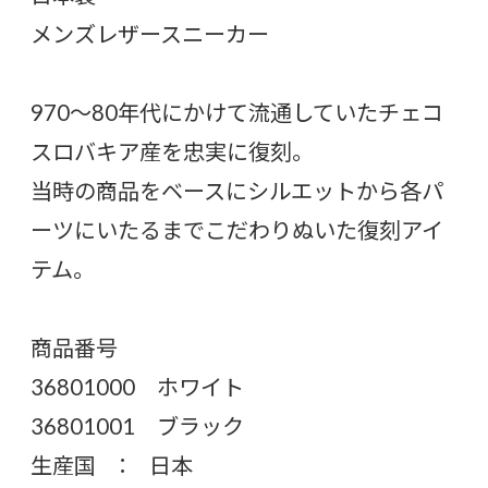
メンズレザースニーカー
970～80年代にかけて流通していたチェコ
スロバキア産を忠実に復刻。
当時の商品をベースにシルエットから各パ
ーツにいたるまでこだわりぬいた復刻アイ
テム。
商品番号
36801000 ホワイト
36801001 ブラック
生産国 ： 日本