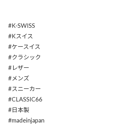
#K-SWISS
#Kスイス
#ケースイス
#クラシック
#レザー
#メンズ
#スニーカー
#CLASSIC66
#日本製
#madeinjapan