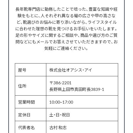
長年靴専門店に勤務したことで培った、豊富な知識や経
験をもとに、人それぞれ異なる幅の広さや甲の高さな
ど、靴選びのお悩みに寄り添いながら、ライフスタイル
に合わせた理想の靴を見つけるお手伝いをいたします。
足の形やサイズに関するご相談や、商品や選び方のご質
問などにもメールでお答えさせていただきますので、お
気軽にご連絡ください。
屋号
株式会社オアシス・アイ
〒386-2201
住所
長野県上田市真田町長3839-1
営業時間
10:00~17:00
定休日
土・日・祝日
代表者名
古村 和志