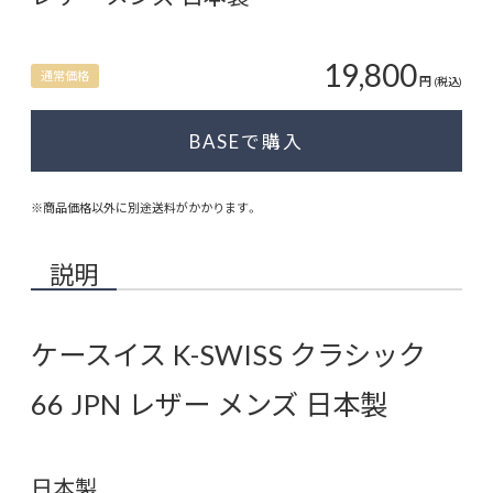
19,800
通常価格
円
(税込)
BASEで購入
※商品価格以外に別途送料がかかります。
説明
ケースイス K-SWISS クラシック
66 JPN レザー メンズ 日本製
日本製