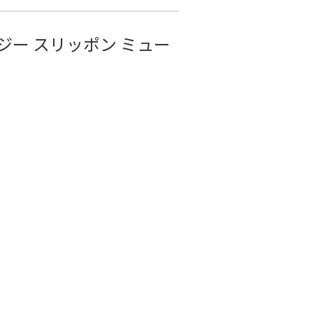
イージー スリッポン ミュー