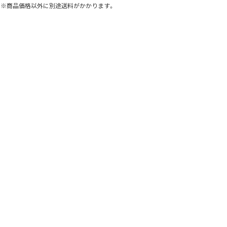
※商品価格以外に別途送料がかかります。