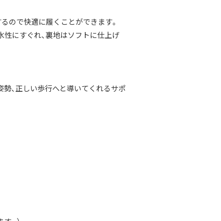
するので快適に履くことができます。
水性にすぐれ、裏地はソフトに仕上げ
姿勢、正しい歩行へと導いてくれるサポ