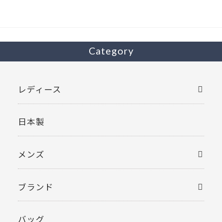
o
k
Category
レディース
日本製
メンズ
ブランド
バッグ