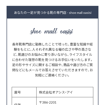
あなたの一足が見つかる靴の専門店 - shoe mall oasisi
長年靴専門店に勤務したことで培った、豊富な知識や経
験をもとに、人それぞれ異なる幅の広さや甲の高さな
ど、靴選びのお悩みに寄り添いながら、ライフスタイル
に合わせた理想の靴を見つけるお手伝いをいたします。
足の形やサイズに関するご相談や、商品や選び方のご質
問などにもメールでお答えさせていただきますので、お
気軽にご連絡ください。
屋号
株式会社オアシス・アイ
〒386-2201
住所