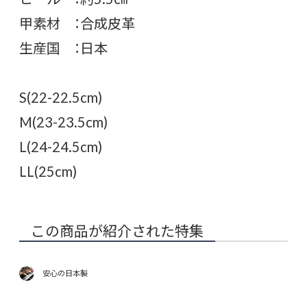
甲素材 ：合成皮革
生産国 ：日本
S(22-22.5cm)
M(23-23.5cm)
L(24-24.5cm)
LL(25cm)
この商品が紹介された特集
安心の日本製