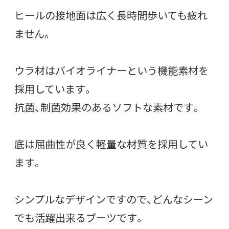
ヒールの接地面は広く長時間歩いても疲れ
ません。
ウラ材はバイオライナーという機能素材を
採用しています。
抗菌、制菌効果のあるソフトな素材です。
底は屈曲性が良く軽量な材質を採用してい
ます。
シンプルなデザインですので、どんなシーン
でも活躍出来るブーツです。