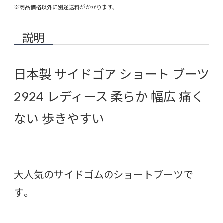
※商品価格以外に別途送料がかかります。
説明
日本製 サイドゴア ショート ブーツ
2924 レディース 柔らか 幅広 痛く
ない 歩きやすい
大人気のサイドゴムのショートブーツで
す。