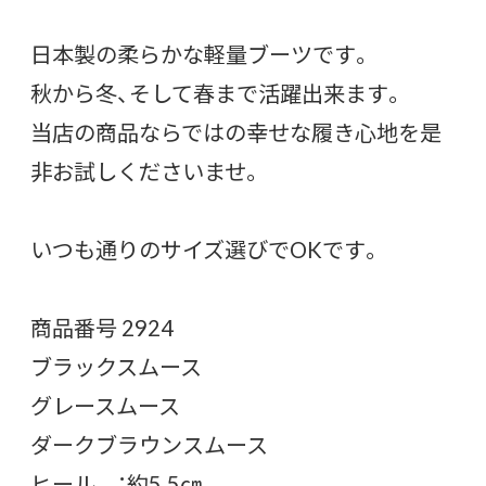
日本製の柔らかな軽量ブーツです。
秋から冬、そして春まで活躍出来ます。
当店の商品ならではの幸せな履き心地を是
非お試しくださいませ。
いつも通りのサイズ選びでOKです。
商品番号 2924
ブラックスムース
グレースムース
ダークブラウンスムース
ヒール ：約5.5㎝