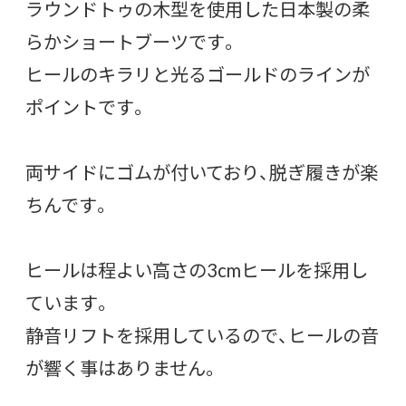
ラウンドトゥの木型を使用した日本製の柔
らかショートブーツです。
ヒールのキラリと光るゴールドのラインが
ポイントです。
両サイドにゴムが付いており、脱ぎ履きが楽
ちんです。
ヒールは程よい高さの3cmヒールを採用し
ています。
静音リフトを採用しているので、ヒールの音
が響く事はありません。